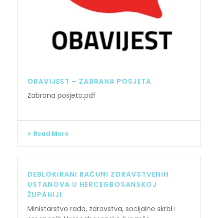
OBAVIJEST – ZABRANA POSJETA
Zabrana posjeta.pdf
Read More
DEBLOKIRANI RAČUNI ZDRAVSTVENIH
USTANOVA U HERCEGBOSANSKOJ
ŽUPANIJI
Ministarstvo rada, zdravstva, socijalne skrbi i