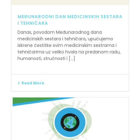
MEĐUNARODNI DAN MEDICINSKIH SESTARA
I TEHNIČARA
Danas, povodom Međunarodnog dana
medicinskih sestara i tehničara, upućujemo
iskrene čestitke svim medicinskim sestrama i
tehničarima uz veliko hvala na predanom radu,
humanosti, stručnosti i [...]
Read More