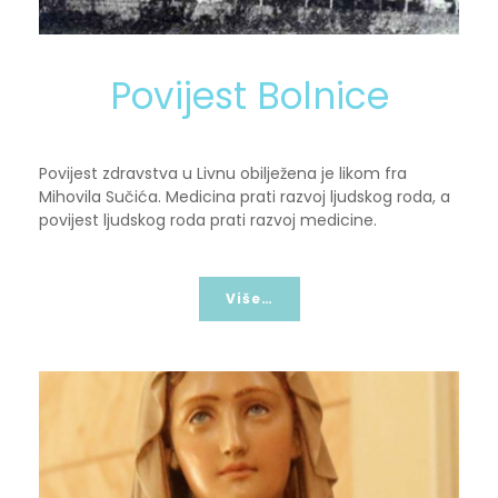
Povijest Bolnice
Povijest zdravstva u Livnu obilježena je likom fra
Mihovila Sučića. Medicina prati razvoj ljudskog roda, a
povijest ljudskog roda prati razvoj medicine.
Više…