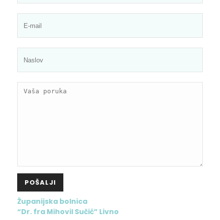
Županijska bolnica
“Dr. fra Mihovil Sučić” Livno