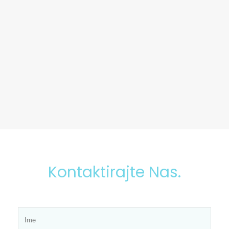
Kontaktirajte Nas.