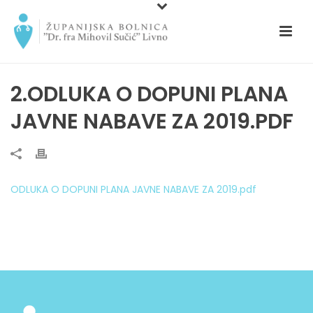
2.ODLUKA O DOPUNI PLANA
JAVNE NABAVE ZA 2019.PDF
ODLUKA O DOPUNI PLANA JAVNE NABAVE ZA 2019.pdf