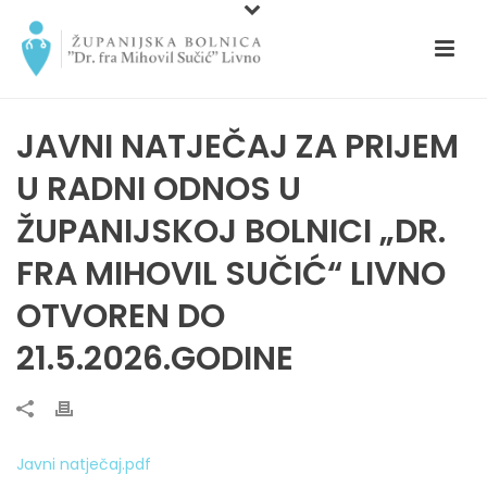
JAVNI NATJEČAJ ZA PRIJEM
U RADNI ODNOS U
ŽUPANIJSKOJ BOLNICI „DR.
FRA MIHOVIL SUČIĆ“ LIVNO
OTVOREN DO
21.5.2026.GODINE
Javni natječaj.pdf