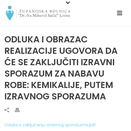
ODLUKA I OBRAZAC
REALIZACIJE UGOVORA DA
ĆE SE ZAKLJUČITI IZRAVNI
SPORAZUM ZA NABAVU
ROBE: KEMIKALIJE, PUTEM
IZRAVNOG SPORAZUMA
Oduka o zaključenju izravnog sporazuma.pdf