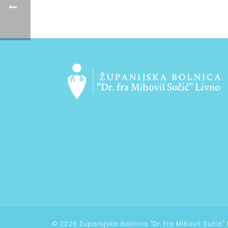
©
2026 Županijska bolnica "Dr. fra Mihovil Sučić"