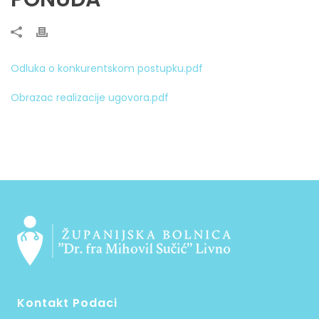
Odluka o konkurentskom postupku.pdf
Obrazac realizacije ugovora.pdf
Kontakt Podaci