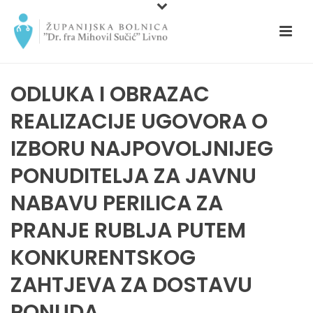
ODLUKA I OBRAZAC
REALIZACIJE UGOVORA O
IZBORU NAJPOVOLJNIJEG
PONUDITELJA ZA JAVNU
NABAVU PERILICA ZA
PRANJE RUBLJA PUTEM
KONKURENTSKOG
ZAHTJEVA ZA DOSTAVU
PONUDA