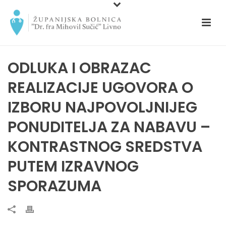
ODLUKA I OBRAZAC
REALIZACIJE UGOVORA O
IZBORU NAJPOVOLJNIJEG
PONUDITELJA ZA NABAVU –
KONTRASTNOG SREDSTVA
PUTEM IZRAVNOG
SPORAZUMA