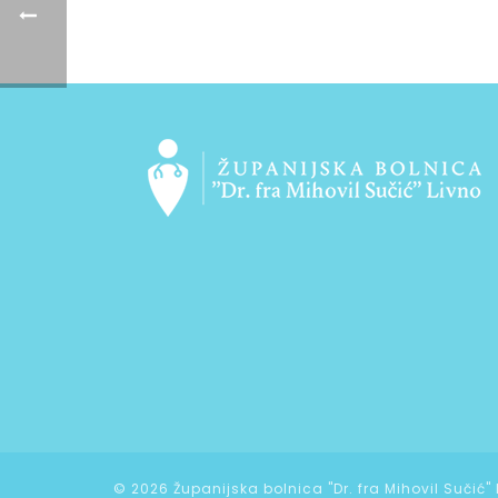
©
2026 Županijska bolnica "Dr. fra Mihovil Sučić"