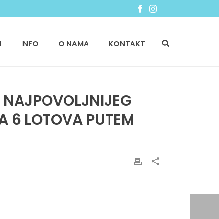
I
INFO
O NAMA
KONTAKT
U NAJPOVOLJNIJEG
A 6 LOTOVA PUTEM