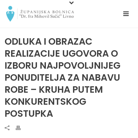
ODLUKA I OBRAZAC
REALIZACIJE UGOVORA O
IZBORU NAJPOVOLJNIJEG
PONUDITELJA ZA NABAVU
ROBE – KRUHA PUTEM
KONKURENTSKOG
POSTUPKA