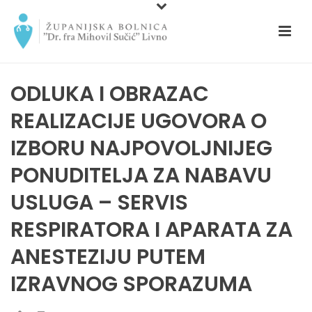
ODLUKA I OBRAZAC
REALIZACIJE UGOVORA O
IZBORU NAJPOVOLJNIJEG
PONUDITELJA ZA NABAVU
USLUGA – SERVIS
RESPIRATORA I APARATA ZA
ANESTEZIJU PUTEM
IZRAVNOG SPORAZUMA