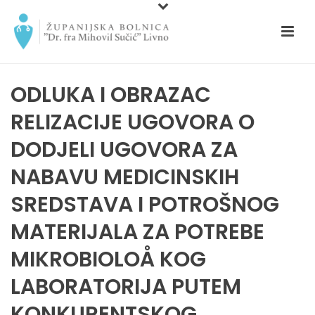
ODLUKA I OBRAZAC
RELIZACIJE UGOVORA O
DODJELI UGOVORA ZA
NABAVU MEDICINSKIH
SREDSTAVA I POTROŠNOG
MATERIJALA ZA POTREBE
MIKROBIOLOÅ KOG
LABORATORIJA PUTEM
KONKURENTSKOG