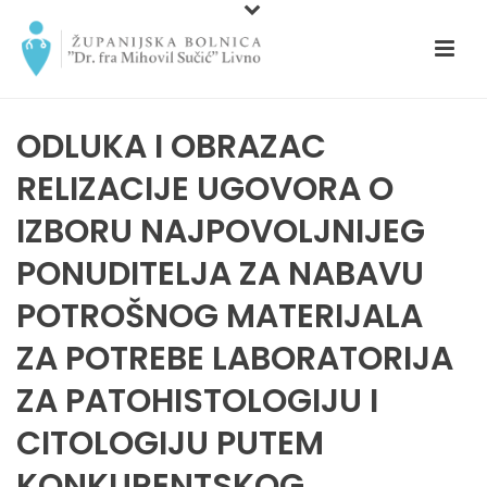
ODLUKA I OBRAZAC
RELIZACIJE UGOVORA O
IZBORU NAJPOVOLJNIJEG
PONUDITELJA ZA NABAVU
POTROŠNOG MATERIJALA
ZA POTREBE LABORATORIJA
ZA PATOHISTOLOGIJU I
CITOLOGIJU PUTEM
KONKURENTSKOG