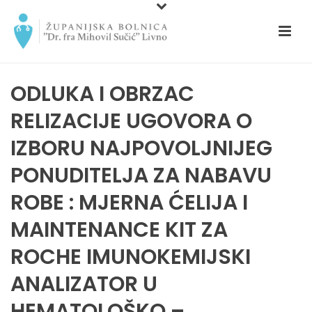
ODLUKA I OBRZAC
RELIZACIJE UGOVORA O
IZBORU NAJPOVOLJNIJEG
PONUDITELJA ZA NABAVU
ROBE : MJERNA ĆELIJA I
MAINTENANCE KIT ZA
ROCHE IMUNOKEMIJSKI
ANALIZATOR U
HEMATOLOŠKO –