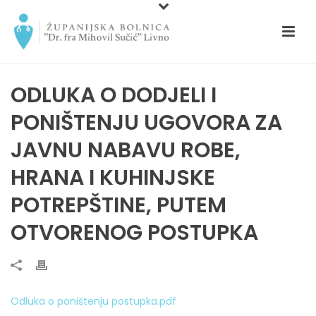
ODLUKA O DODJELI I
PONIŠTENJU UGOVORA ZA
JAVNU NABAVU ROBE,
HRANA I KUHINJSKE
POTREPŠTINE, PUTEM
OTVORENOG POSTUPKA
Odluka o poništenju postupka.pdf