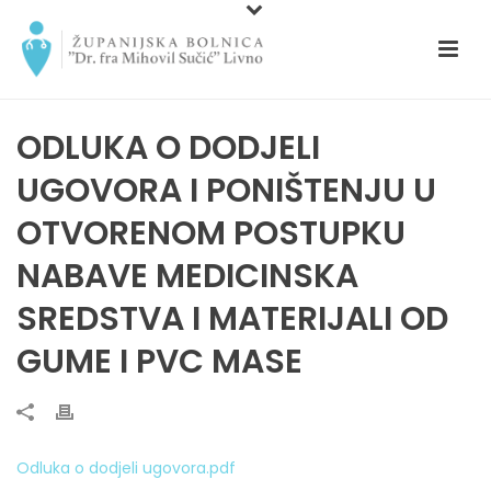
ODLUKA O DODJELI
UGOVORA I PONIŠTENJU U
OTVORENOM POSTUPKU
NABAVE MEDICINSKA
SREDSTVA I MATERIJALI OD
GUME I PVC MASE
Odluka o dodjeli ugovora.pdf