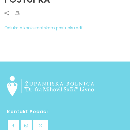
Odluka o konkurentskom postupku.pdf
Kontakt Podaci