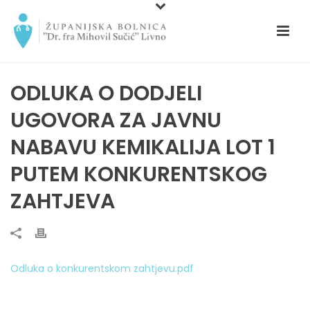
ODLUKA O DODJELI
UGOVORA ZA JAVNU
NABAVU KEMIKALIJA LOT 1
PUTEM KONKURENTSKOG
ZAHTJEVA
Odluka o konkurentskom zahtjevu.pdf