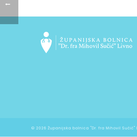
©
2026 Županijska bolnica "Dr. fra Mihovil Sučić"