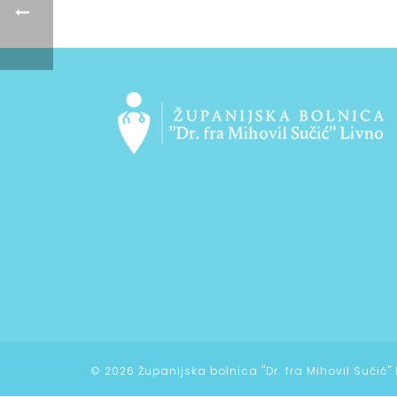
©
2026 Županijska bolnica "Dr. fra Mihovil Sučić"