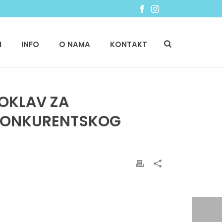
I
INFO
O NAMA
KONTAKT
OKLAV ZA
 KONKURENTSKOG