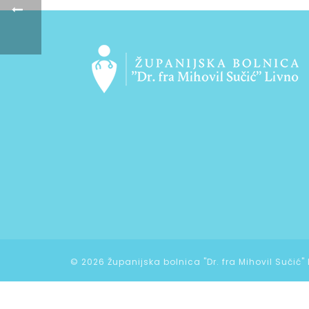
©
2026 Županijska bolnica "Dr. fra Mihovil Sučić"