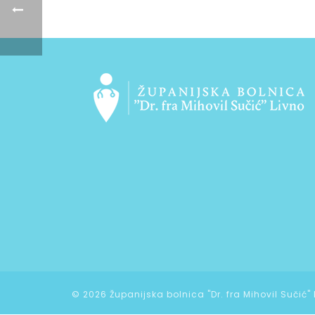
©
2026 Županijska bolnica "Dr. fra Mihovil Sučić"