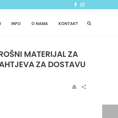
I
INFO
O NAMA
KONTAKT
ROŠNI MATERIJAL ZA
ZAHTJEVA ZA DOSTAVU