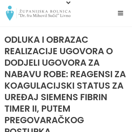
ODLUKA I OBRAZAC
REALIZACIJE UGOVORA O
DODJELI UGOVORA ZA
NABAVU ROBE: REAGENSI ZA
KOAGULACIJSKI STATUS ZA
UREĐAJ SIEMENS FIBRIN
TIMER II, PUTEM
PREGOVARAČKOG
POSTUPKA