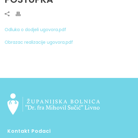
Odluka o dodjeli ugovora.pdf
Obrazac realizacije ugovora.pdf
Kontakt Podaci