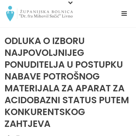
ODLUKA O IZBORU
NAJPOVOLJNIJEG
PONUDITELJA U POSTUPKU
NABAVE POTROŠNOG
MATERIJALA ZA APARAT ZA
ACIDOBAZNI STATUS PUTEM
KONKURENTSKOG
ZAHTJEVA