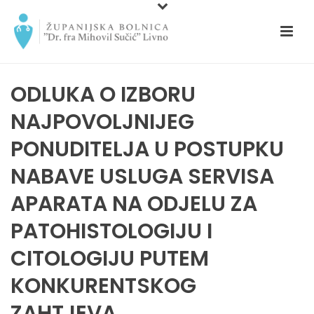
ODLUKA O IZBORU
NAJPOVOLJNIJEG
PONUDITELJA U POSTUPKU
NABAVE USLUGA SERVISA
APARATA NA ODJELU ZA
PATOHISTOLOGIJU I
CITOLOGIJU PUTEM
KONKURENTSKOG
ZAHTJEVA