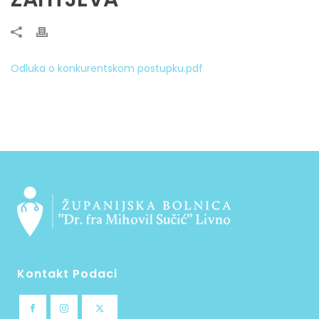
Odluka o konkurentskom postupku.pdf
Kontakt Podaci