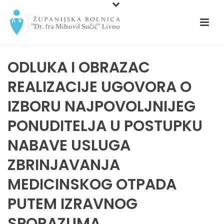
ODLUKA I OBRAZAC
REALIZACIJE UGOVORA O
IZBORU NAJPOVOLJNIJEG
PONUDITELJA U POSTUPKU
NABAVE USLUGA
ZBRINJAVANJA
MEDICINSKOG OTPADA
PUTEM IZRAVNOG
SPORAZUMA