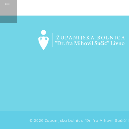
©
2026 Županijska bolnica "Dr. fra Mihovil Sučić"