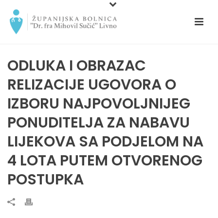
ODLUKA I OBRAZAC
RELIZACIJE UGOVORA O
IZBORU NAJPOVOLJNIJEG
PONUDITELJA ZA NABAVU
LIJEKOVA SA PODJELOM NA
4 LOTA PUTEM OTVORENOG
POSTUPKA