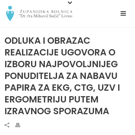
ODLUKA I OBRAZAC
REALIZACIJE UGOVORA O
IZBORU NAJPOVOLJNIJEG
PONUDITELJA ZA NABAVU
PAPIRA ZA EKG, CTG, UZV I
ERGOMETRIJU PUTEM
IZRAVNOG SPORAZUMA