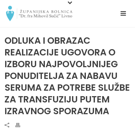
ODLUKA I OBRAZAC
REALIZACIJE UGOVORA O
IZBORU NAJPOVOLJNIJEG
PONUDITELJA ZA NABAVU
SERUMA ZA POTREBE SLUŽBE
ZA TRANSFUZIJU PUTEM
IZRAVNOG SPORAZUMA