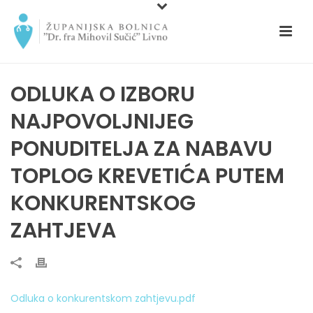
ODLUKA O IZBORU
NAJPOVOLJNIJEG
PONUDITELJA ZA NABAVU
TOPLOG KREVETIĆA PUTEM
KONKURENTSKOG
ZAHTJEVA
Odluka o konkurentskom zahtjevu.pdf