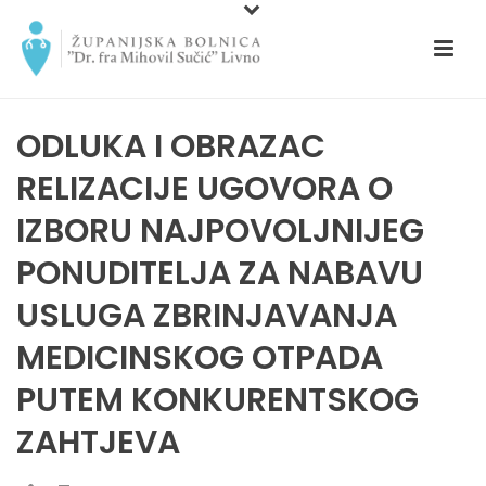
ODLUKA I OBRAZAC
RELIZACIJE UGOVORA O
IZBORU NAJPOVOLJNIJEG
PONUDITELJA ZA NABAVU
USLUGA ZBRINJAVANJA
MEDICINSKOG OTPADA
PUTEM KONKURENTSKOG
ZAHTJEVA