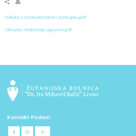
Odluka o konkurentskom postupku.pdf
Obrazac realizacije ugovora.pdf
Kontakt Podaci