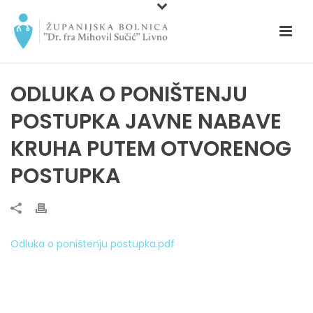
ODLUKA O PONIŠTENJU
POSTUPKA JAVNE NABAVE
KRUHA PUTEM OTVORENOG
POSTUPKA
Odluka o poništenju postupka.pdf