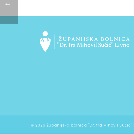
©
2026 Županijska bolnica "Dr. fra Mihovil Sučić"