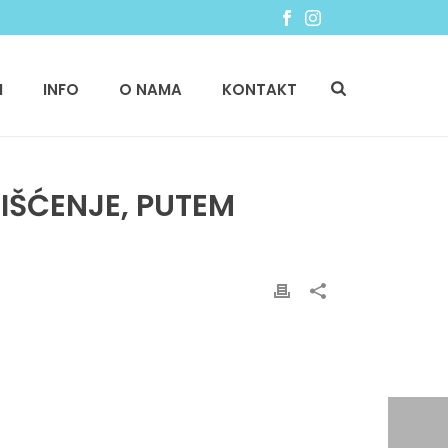
I
INFO
O NAMA
KONTAKT
IŠĆENJE, PUTEM