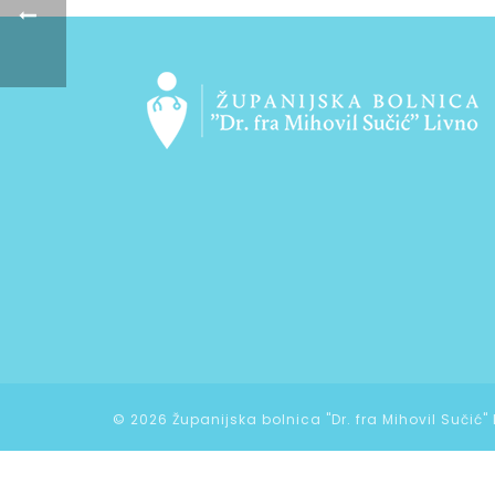
©
2026 Županijska bolnica "Dr. fra Mihovil Sučić"