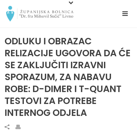
ODLUKU I OBRAZAC
RELIZACIJE UGOVORA DA ĆE
SE ZAKLJUČITI IZRAVNI
SPORAZUM, ZA NABAVU
ROBE: D-DIMER I T-QUANT
TESTOVI ZA POTREBE
INTERNOG ODJELA