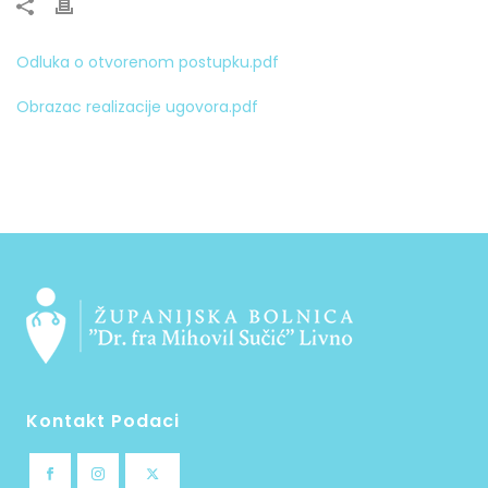
Odluka o otvorenom postupku.pdf
Obrazac realizacije ugovora.pdf
Kontakt Podaci