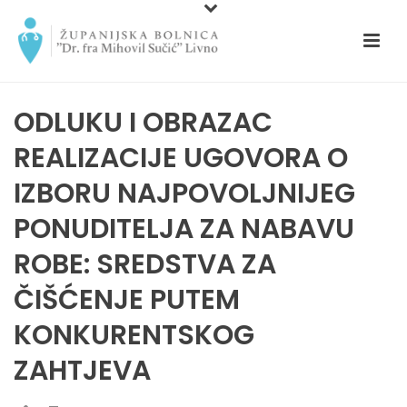
ODLUKU I OBRAZAC
REALIZACIJE UGOVORA O
IZBORU NAJPOVOLJNIJEG
PONUDITELJA ZA NABAVU
ROBE: SREDSTVA ZA
ČIŠĆENJE PUTEM
KONKURENTSKOG
ZAHTJEVA