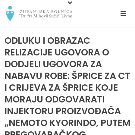
ODLUKU I OBRAZAC
RELIZACIJE UGOVORA O
DODJELI UGOVORA ZA
NABAVU ROBE: ŠPRICE ZA CT
I CRIJEVA ZA ŠPRICE KOJE
MORAJU ODGOVARATI
INJEKTORU PROIZVOĐAČA
„NEMOTO KYORINDO, PUTEM
PREGOVARAČKOG