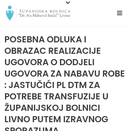
POSEBNA ODLUKA I
OBRAZAC REALIZACIJE
UGOVORA O DODJELI
UGOVORA ZA NABAVU ROBE
: JASTUČIĆI PL DTM ZA
POTREBE TRANSFUZIJE U
ŽUPANIJSKOJ BOLNICI
LIVNO PUTEM IZRAVNOG
SPORAZUMA