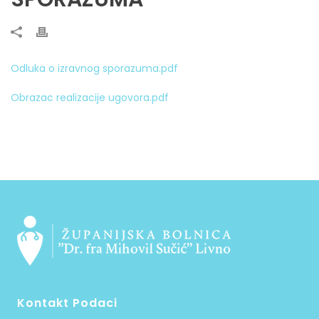
Odluka o izravnog sporazuma.pdf
Obrazac realizacije ugovora.pdf
Kontakt Podaci