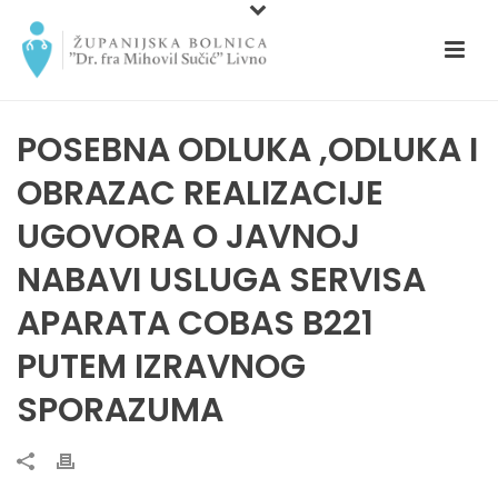
POSEBNA ODLUKA ,ODLUKA I
OBRAZAC REALIZACIJE
UGOVORA O JAVNOJ
NABAVI USLUGA SERVISA
APARATA COBAS B221
PUTEM IZRAVNOG
SPORAZUMA