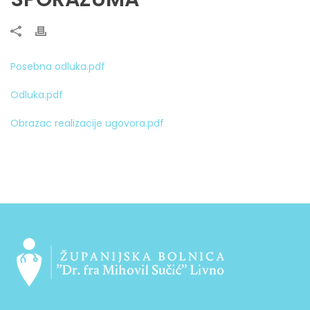
Posebna odluka.pdf
Odluka.pdf
Obrazac realizacije ugovora.pdf