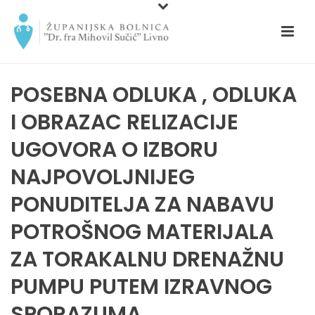
POSEBNA ODLUKA , ODLUKA
I OBRAZAC RELIZACIJE
UGOVORA O IZBORU
NAJPOVOLJNIJEG
PONUDITELJA ZA NABAVU
POTROŠNOG MATERIJALA
ZA TORAKALNU DRENAŽNU
PUMPU PUTEM IZRAVNOG
SPORAZUMA