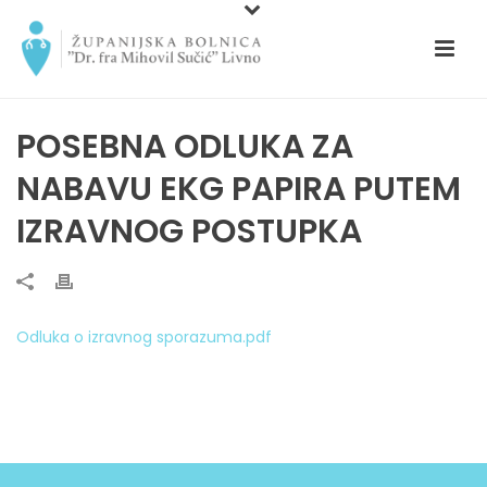
POSEBNA ODLUKA ZA
NABAVU EKG PAPIRA PUTEM
IZRAVNOG POSTUPKA
Odluka o izravnog sporazuma.pdf