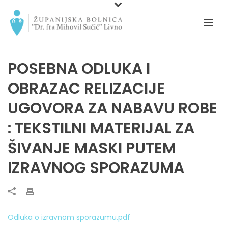
POSEBNA ODLUKA I
OBRAZAC RELIZACIJE
UGOVORA ZA NABAVU ROBE
: TEKSTILNI MATERIJAL ZA
ŠIVANJE MASKI PUTEM
IZRAVNOG SPORAZUMA
Odluka o izravnom sporazumu.pdf