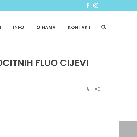
I
INFO
O NAMA
KONTAKT
CITNIH FLUO CIJEVI