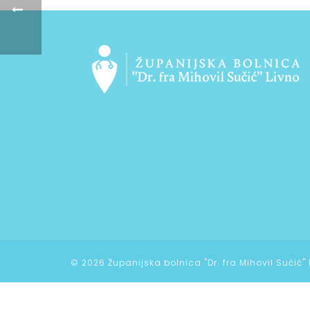
©
2026 Županijska bolnica "Dr. fra Mihovil Sučić"