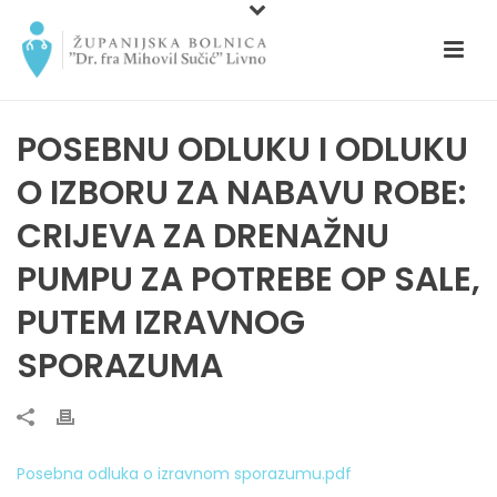
POSEBNU ODLUKU I ODLUKU
O IZBORU ZA NABAVU ROBE:
CRIJEVA ZA DRENAŽNU
PUMPU ZA POTREBE OP SALE,
PUTEM IZRAVNOG
SPORAZUMA
Posebna odluka o izravnom sporazumu.pdf