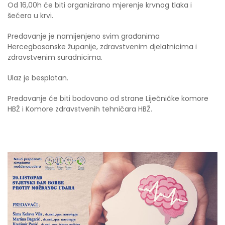
Od 16,00h će biti organizirano mjerenje krvnog tlaka i
šećera u krvi.
Predavanje je namijenjeno svim građanima
Hercegbosanske županije, zdravstvenim djelatnicima i
zdravstvenim suradnicima.
Ulaz je besplatan.
Predavanje će biti bodovano od strane Liječničke komore
HBŽ i Komore zdravstvenih tehničara HBŽ.