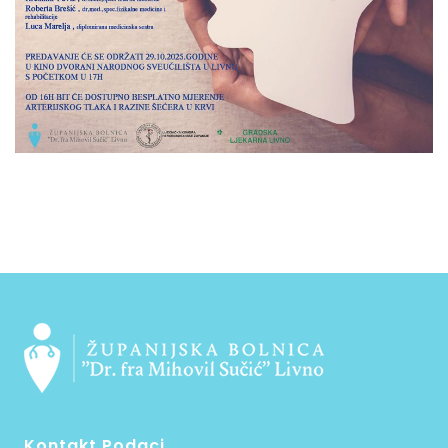
Kontakt Podaci