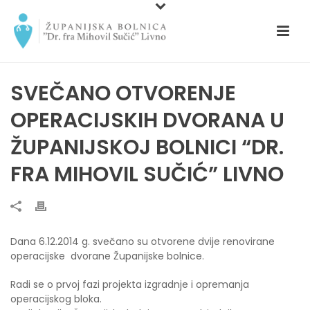
SVEČANO OTVORENJE
OPERACIJSKIH DVORANA U
ŽUPANIJSKOJ BOLNICI “DR.
FRA MIHOVIL SUČIĆ” LIVNO
Dana 6.12.2014 g. svečano su otvorene dvije renovirane
operacijske dvorane Županijske bolnice.
Radi se o prvoj fazi projekta izgradnje i opremanja
operacijskog bloka.