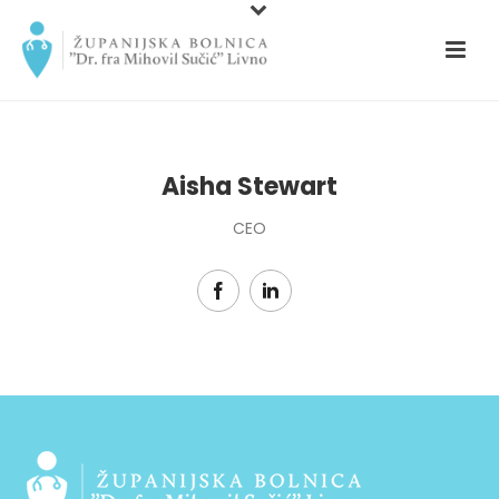
Aisha Stewart
CEO