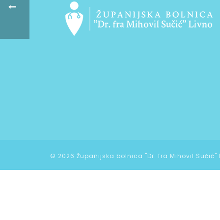
©
2026 Županijska bolnica "Dr. fra Mihovil Sučić"