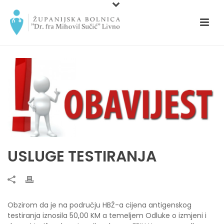
USLUGE TESTIRANJA
Obzirom da je na području HBŽ-a cijena antigenskog
testiranja iznosila 50,00 KM a temeljem Odluke o izmjeni i